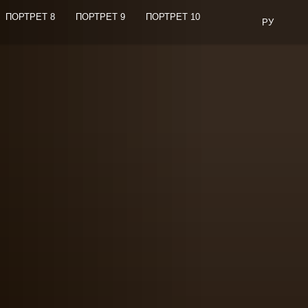
ПОРТРЕТ 8
ПОРТРЕТ 9
ПОРТРЕТ 10
РУ