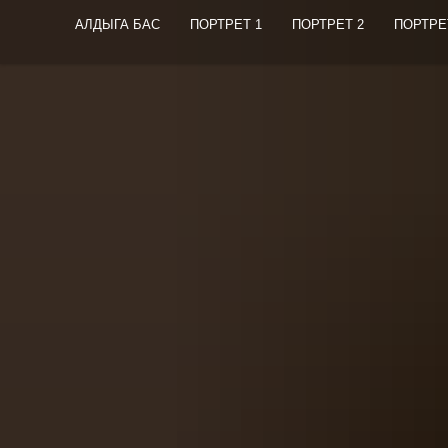
АЛДЫГА БАС
ПОРТРЕТ 1
ПОРТРЕТ 2
ПОРТРЕ