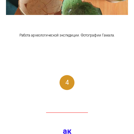
Работа археологической экспедиции. Фотографии Гамала.
4
ак