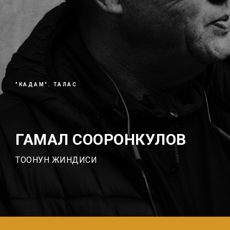
"КАДАМ". ТАЛАС
ГАМАЛ СООРОНКУЛОВ
ТООНУН ЖИНДИСИ